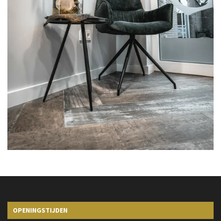
OPENINGSTIJDEN