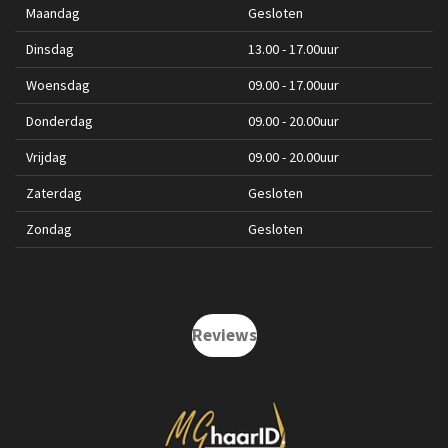
Maandag
Gesloten
Dinsdag
13.00 - 17.00uur
Woensdag
09.00 - 17.00uur
Donderdag
09.00 - 20.00uur
Vrijdag
09.00 - 20.00uur
Zaterdag
Gesloten
Zondag
Gesloten
Reviews