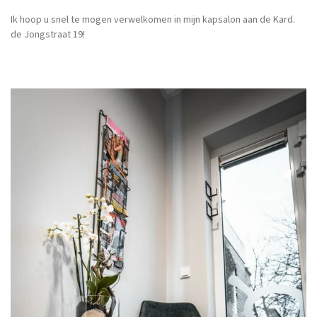
Ik hoop u snel te mogen verwelkomen in mijn kapsalon aan de Kard.
de Jongstraat 19!